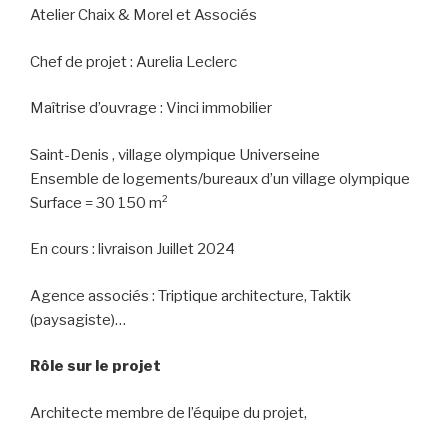
Atelier Chaix & Morel et Associés
Chef de projet : Aurelia Leclerc
Maîtrise d’ouvrage : Vinci immobilier
Saint-Denis , village olympique Universeine
Ensemble de logements/bureaux d’un village olympique
Surface = 30 150 m²
En cours : livraison Juillet 2024
Agence associés : Triptique architecture, Taktik
(paysagiste)…
Rôle sur le projet
Architecte membre de l’équipe du projet,