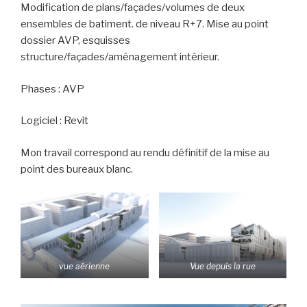
Modification de plans/façades/volumes de deux
ensembles de batiment. de niveau R+7. Mise au point
dossier AVP, esquisses
structure/façades/aménagement intérieur.
Phases : AVP
Logiciel : Revit
Mon travail correspond au rendu définitif de la mise au
point des bureaux blanc.
vue aérienne
Vue depuis la rue